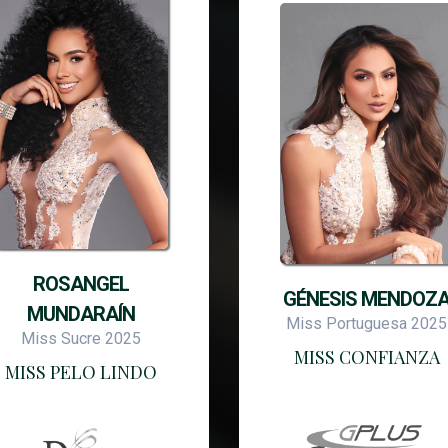
ROSANGEL
GÉNESIS MENDOZ
MUNDARAÍN
Miss Portuguesa 2025
Miss Sucre 2025
MISS CONFIANZA
MISS PELO LINDO