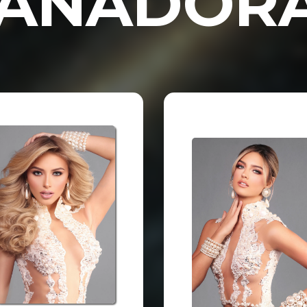
ANADOR