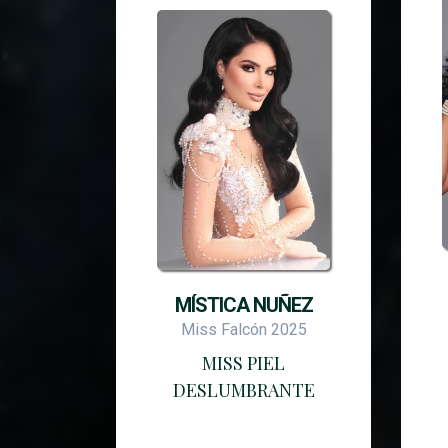
MÍSTICA NUÑEZ
Miss Falcón 2025
MISS PIEL
DESLUMBRANTE