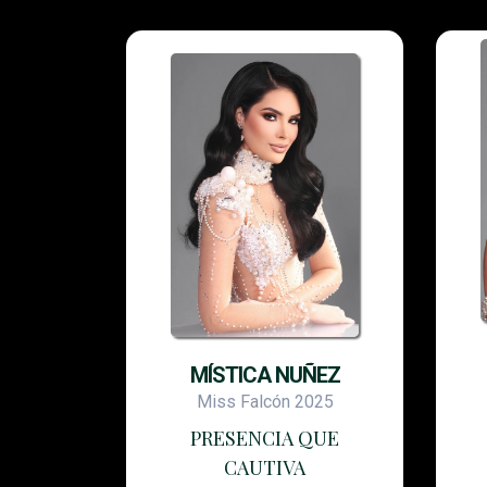
MÍSTICA NUÑEZ
Miss Falcón 2025
PRESENCIA QUE
CAUTIVA