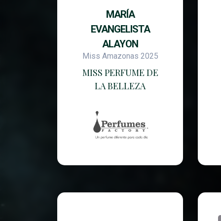
MARÍA
EVANGELISTA
ALAYON
Miss Amazonas 2025
MISS PERFUME DE
LA BELLEZA